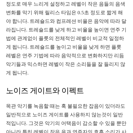
정도로 매우 느리게 설정하고 레벨이 작은 음들의 음색
변화를 막기 위해 릴리스 타임은 0.5초 정도로 짧게 해
야 합니다. 트레숄드와 컴프레션 비율은 음악에 따라 달
라집니다. 트레숄드를 낮게 하고 비율을 높이면 연주 기
법에 관계없이 플룻의 전체적인 레벨이 비교적 일정하
게 됩니다. 트레숄드를 높이고 비율을 낮게 하면 플룻
레벨은 연주 기법에 따라 음악적으로 변화하지만 리듬
악기들과 믹스하면 레벨이 작은 소리들을 잘 들리지 않
게 됩니다.
노이즈 게이트와 이펙트
목관 악기를 녹음할 때는 혹 불필요한 잡음이 있더라도
일반적으로 노이즈 게이트를 사용하지 않는것이 일반
적입니다. 그것은 악기의 어택음이 감소할 수 있을 뿐만
아니라 특히 레벨이 작은 음과 연주자의 호흡 소리가 사