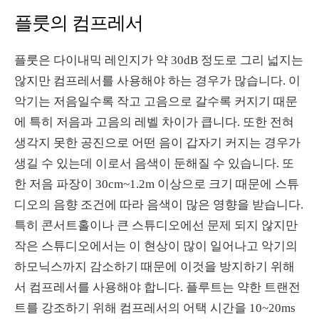
플룻의 컴프레서
플룻은 다이내믹 레인지가 약 30dB 정도로 그리 넓지는
않지만 컴프레서를 사용해야 하는 경우가 많습니다. 이
악기는 저음일수록 작고 고음으로 갈수록 커지기 때문
에 특히 저음과 고음의 레벨 차이가 큽니다. 또한 전혀
생각지 못한 공진으로 어떤 음이 갑자기 커지는 경우가
생길 수 있는데 이로서 음색이 둔해질 수 있습니다. 또
한 저음 파장이 30cm~1.2m 이상으로 크기 때문에 스튜
디오의 음향 조건에 따라 음색이 많은 영향을 받습니다.
특히 콘서트홀이나 큰 스튜디오에선 문제 되지 않지만
작은 스튜디오에서는 이 현상이 많이 일어나고 악기의
하모닉스까지 감소하기 때문에 이것을 방지하기 위해
서 컴프레서를 사용해야 합니다. 플루트는 약한 트랜전
트를 강조하기 위해 컴프레서의 어택 시간을 10~20ms