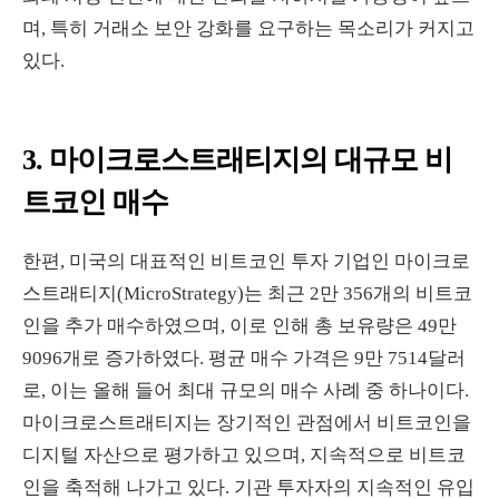
며, 특히 거래소 보안 강화를 요구하는 목소리가 커지고
있다.
3. 마이크로스트래티지의 대규모 비
트코인 매수
한편, 미국의 대표적인 비트코인 투자 기업인 마이크로
스트래티지(MicroStrategy)는 최근 2만 356개의 비트코
인을 추가 매수하였으며, 이로 인해 총 보유량은 49만
9096개로 증가하였다. 평균 매수 가격은 9만 7514달러
로, 이는 올해 들어 최대 규모의 매수 사례 중 하나이다.
마이크로스트래티지는 장기적인 관점에서 비트코인을
디지털 자산으로 평가하고 있으며, 지속적으로 비트코
인을 축적해 나가고 있다. 기관 투자자의 지속적인 유입