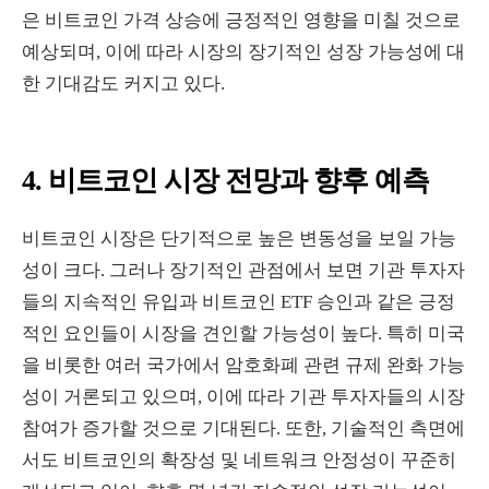
은 비트코인 가격 상승에 긍정적인 영향을 미칠 것으로
예상되며, 이에 따라 시장의 장기적인 성장 가능성에 대
한 기대감도 커지고 있다.
4. 비트코인 시장 전망과 향후 예측
비트코인 시장은 단기적으로 높은 변동성을 보일 가능
성이 크다. 그러나 장기적인 관점에서 보면 기관 투자자
들의 지속적인 유입과 비트코인 ETF 승인과 같은 긍정
적인 요인들이 시장을 견인할 가능성이 높다. 특히 미국
을 비롯한 여러 국가에서 암호화폐 관련 규제 완화 가능
성이 거론되고 있으며, 이에 따라 기관 투자자들의 시장
참여가 증가할 것으로 기대된다. 또한, 기술적인 측면에
서도 비트코인의 확장성 및 네트워크 안정성이 꾸준히