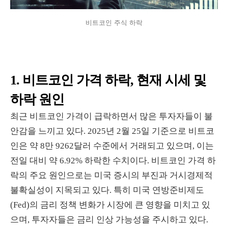
비트코인 주식 하락
1. 비트코인 가격 하락, 현재 시세 및
하락 원인
최근 비트코인 가격이 급락하면서 많은 투자자들이 불
안감을 느끼고 있다. 2025년 2월 25일 기준으로 비트코
인은 약 8만 9262달러 수준에서 거래되고 있으며, 이는
전일 대비 약 6.92% 하락한 수치이다. 비트코인 가격 하
락의 주요 원인으로는 미국 증시의 부진과 거시경제적
불확실성이 지목되고 있다. 특히 미국 연방준비제도
(Fed)의 금리 정책 변화가 시장에 큰 영향을 미치고 있
으며, 투자자들은 금리 인상 가능성을 주시하고 있다.