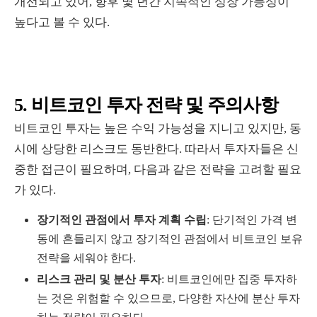
개선되고 있어, 향후 몇 년간 지속적인 성장 가능성이
높다고 볼 수 있다.
5. 비트코인 투자 전략 및 주의사항
비트코인 투자는 높은 수익 가능성을 지니고 있지만, 동
시에 상당한 리스크도 동반한다. 따라서 투자자들은 신
중한 접근이 필요하며, 다음과 같은 전략을 고려할 필요
가 있다.
장기적인 관점에서 투자 계획 수립
: 단기적인 가격 변
동에 흔들리지 않고 장기적인 관점에서 비트코인 보유
전략을 세워야 한다.
리스크 관리 및 분산 투자
: 비트코인에만 집중 투자하
는 것은 위험할 수 있으므로, 다양한 자산에 분산 투자