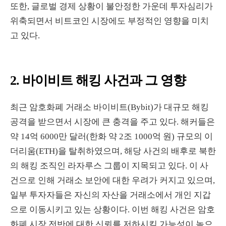
또한, 글로벌 경제 상황이 불안정한 가운데 투자심리가
위축되면서 비트코인 시장에도 부정적인 영향을 미치
고 있다.
2. 바이비트 해킹 사건과 그 영향
최근 암호화폐 거래소 바이비트(Bybit)가 대규모 해킹
공격을 받으면서 시장에 큰 충격을 주고 있다. 해커들은
약 14억 6000만 달러(한화 약 2조 1000억 원) 규모의 이
더리움(ETH)을 탈취하였으며, 해당 사건의 배후로 북한
의 해킹 조직인 라자루스 그룹이 지목되고 있다. 이 사
건으로 인해 거래소 보안에 대한 우려가 커지고 있으며,
일부 투자자들은 자신의 자산을 거래소에서 개인 지갑
으로 이동시키고 있는 상황이다. 이번 해킹 사건은 암호
화폐 시장 전반에 대한 신뢰를 저하시킬 가능성이 높으