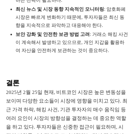
하는 전략이 필요하다.
최신 뉴스 및 시장 동향 지속적인 모니터링
: 암호화폐
시장은 빠르게 변화하기 때문에, 투자자들은 최신 동
향을 지속적으로 파악하고 대응해야 한다.
보안 강화 및 안전한 보관 방법 고려
: 거래소 해킹 사건
이 계속해서 발생하고 있으므로, 개인 지갑을 활용하
여 자산을 안전하게 보관하는 것이 중요하다.
결론
2025년 2월 25일 현재, 비트코인 시장은 높은 변동성을
보이며 다양한 요소들이 시장에 영향을 미치고 있다. 최
근 가격 하락, 해킹 사건, 기관 투자자의 매수 움직임 등
여러 요인이 시장의 방향성을 결정하는 데 중요한 역할
을 하고 있다. 투자자들은 신중한 접근이 필요하며, 시