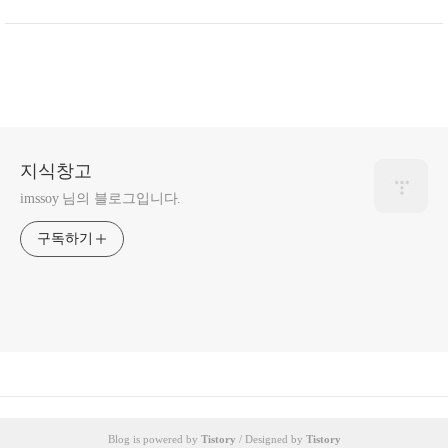
지식창고
imssoy 님의 블로그입니다.
구독하기
Blog is powered by
Tistory
/ Designed by
Tistory